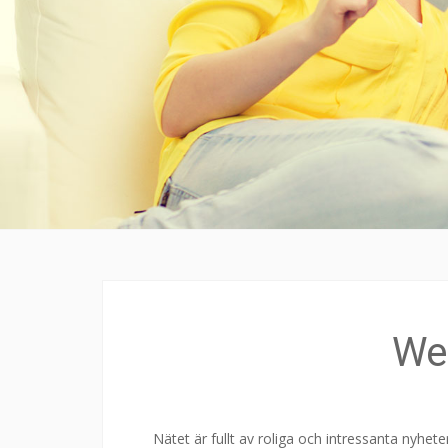
We
Nätet är fullt av roliga och intressanta nyhete