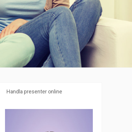
Handla presenter online