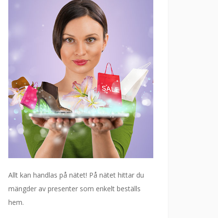
Allt kan handlas på nätet! På nätet hittar du
mängder av presenter som enkelt beställs
hem.