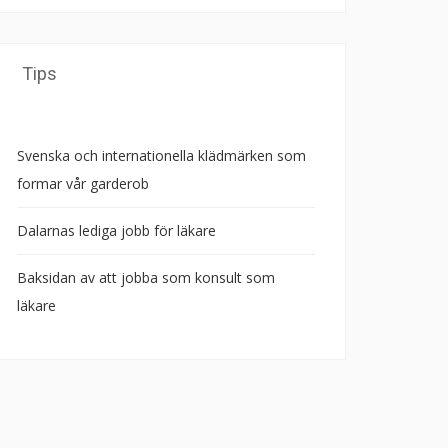
Tips
Svenska och internationella klädmärken som
formar vår garderob
Dalarnas lediga jobb för läkare
Baksidan av att jobba som konsult som
läkare