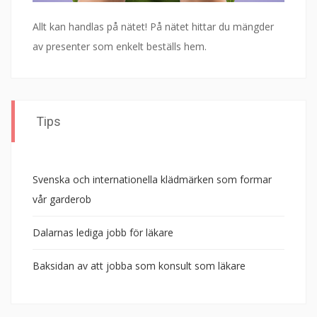
Allt kan handlas på nätet! På nätet hittar du mängder
av presenter som enkelt beställs hem.
Tips
Svenska och internationella klädmärken som formar
vår garderob
Dalarnas lediga jobb för läkare
Baksidan av att jobba som konsult som läkare